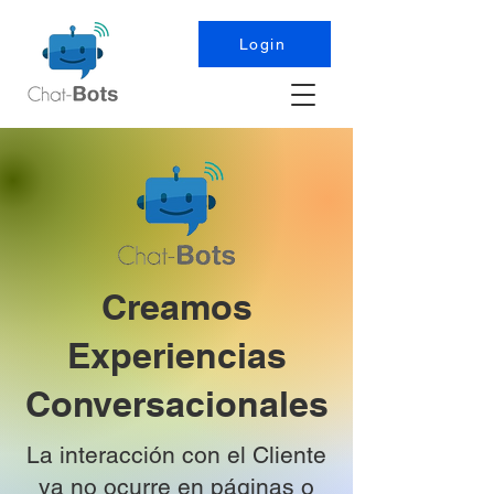
Login
Creamos
Experiencias
Conversacionales
La interacción con el Cliente
ya no ocurre en páginas o