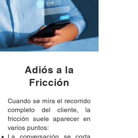
Adiós a la
Fricción
Cuando se mira el recorrido
completo del cliente, la
fricción suele aparecer en
varios puntos:
La conversación se corta