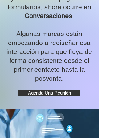
formularios, ahora ocurre en
Conversaciones
.
Algunas marcas están
empezando a rediseñar esa
interacción para que fluya de
forma consistente desde el
primer contacto hasta la
posventa.
Agenda Una Reunión