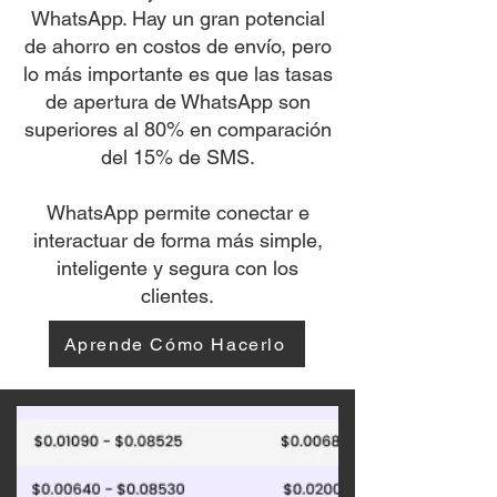
WhatsApp. Hay un gran potencial
de ahorro en costos de envío, pero
lo más importante es que las tasas
de apertura de WhatsApp son
superiores al 80% en comparación
del 15% de SMS.
WhatsApp permite conectar e
interactuar de forma más simple,
inteligente y segura con los
clientes.
Aprende Cómo Hacerlo