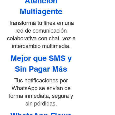
Atención
Multiagente
Transforma tu línea en una
red de comunicación
colaborativa con chat, voz e
intercambio multimedia.
Mejor que SMS y
Sin Pagar Más
Tus notificaciones por
WhatsApp se envían de
forma inmediata, segura y
sin pérdidas.