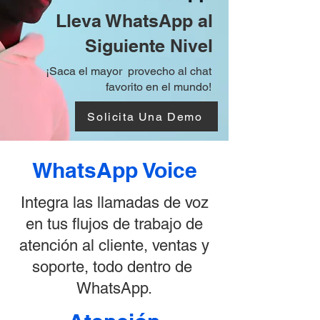
Lleva WhatsApp al
Siguiente Nivel
¡Saca el mayor provecho al chat
favorito en el mundo!
Solicita Una Demo
WhatsApp Voice
Integra las llamadas de voz
en tus flujos de trabajo de
atención al cliente, ventas y
soporte, todo dentro de
WhatsApp.