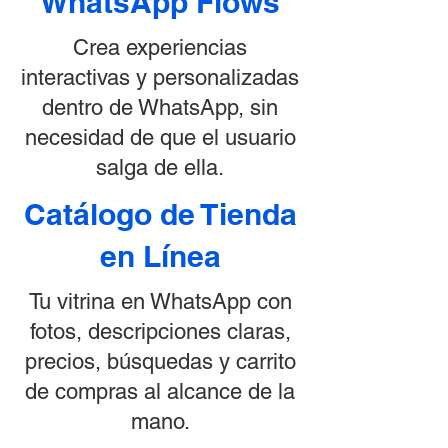
WhatsApp Flows
Crea experiencias
interactivas y personalizadas
dentro de WhatsApp, sin
necesidad de que el usuario
salga de ella.
Catálogo de Tienda
en Línea
Tu vitrina en WhatsApp con
fotos, descripciones claras,
precios, búsquedas y carrito
de compras al alcance de la
mano.