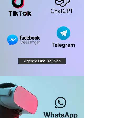
Agenda Una Reunión