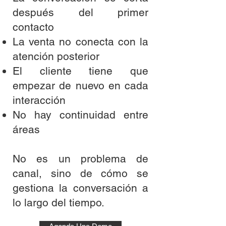
después del primer
contacto
La venta no conecta con la
atención posterior
El cliente tiene que
empezar de nuevo en cada
interacción
No hay continuidad entre
áreas
No es un problema de
canal, sino de cómo se
gestiona la conversación a
lo largo del tiempo.