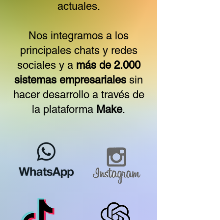
actuales.
Nos integramos a los
principales chats y redes
sociales y a
más de 2.000
sistemas empresariales
sin
hacer desarrollo a través de
la plataforma
Make
.