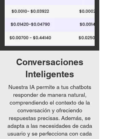
Conversaciones
Inteligentes
Nuestra IA permite a tus chatbots
responder de manera natural,
comprendiendo el contexto de la
conversación y ofreciendo
respuestas precisas. Además, se
adapta a las necesidades de cada
usuario y se perfecciona con cada